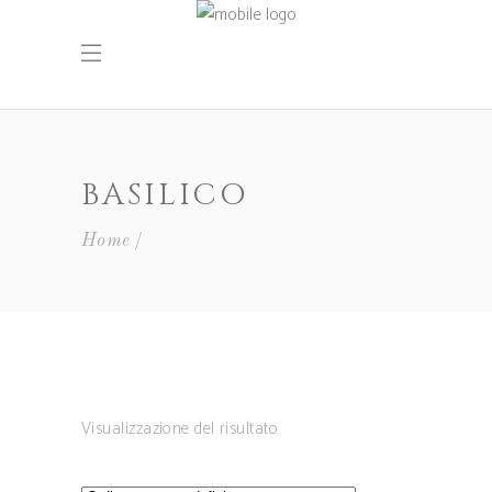
BASILICO
Home
Visualizzazione del risultato